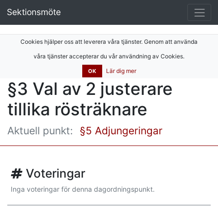
Sektionsmöte
Cookies hjälper oss att leverera våra tjänster. Genom att använda
våra tjänster accepterar du vår användning av Cookies.
Lär dig mer
OK
§3 Val av 2 justerare
tillika rösträknare
Aktuell punkt:
§5 Adjungeringar
Voteringar
Inga voteringar för denna dagordningspunkt.